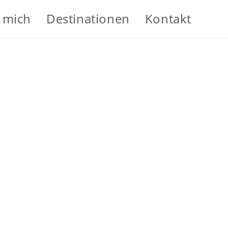
 mich
Destinationen
Kontakt