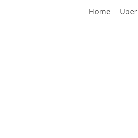
Home
Über