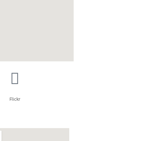
Flickr