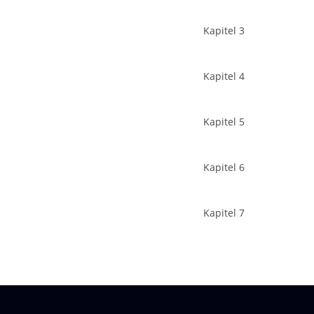
Kapitel 3
Kapitel 4
Kapitel 5
Kapitel 6
Kapitel 7