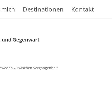
 mich
Destinationen
Kontakt
t und Gegenwart
hweden – Zwischen Vergangenheit