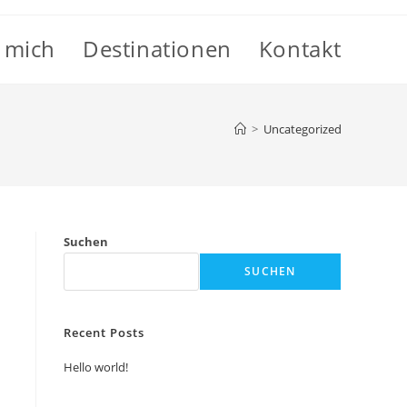
 mich
Destinationen
Kontakt
>
Uncategorized
Suchen
SUCHEN
Recent Posts
Hello world!