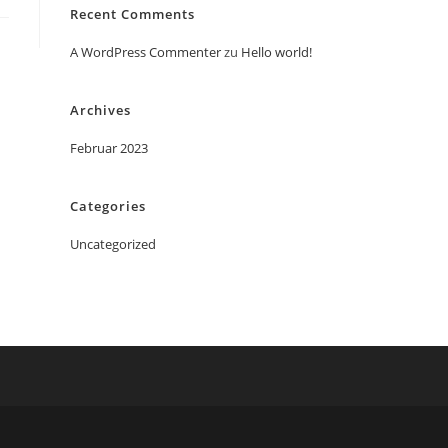
Recent Comments
A WordPress Commenter
zu
Hello world!
Archives
Februar 2023
Categories
Uncategorized